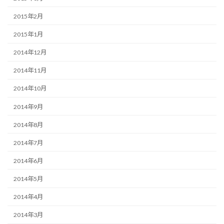
2015年2月
2015年1月
2014年12月
2014年11月
2014年10月
2014年9月
2014年8月
2014年7月
2014年6月
2014年5月
2014年4月
2014年3月