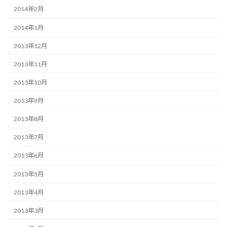
2014年2月
2014年1月
2013年12月
2013年11月
2013年10月
2013年9月
2013年8月
2013年7月
2013年6月
2013年5月
2013年4月
2013年3月