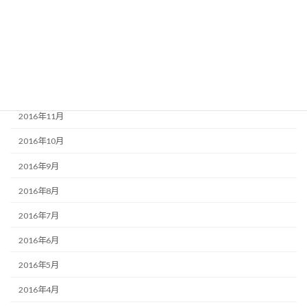
2017年3月
2017年2月
2017年1月
2016年12月
2016年11月
2016年10月
2016年9月
2016年8月
2016年7月
2016年6月
2016年5月
2016年4月