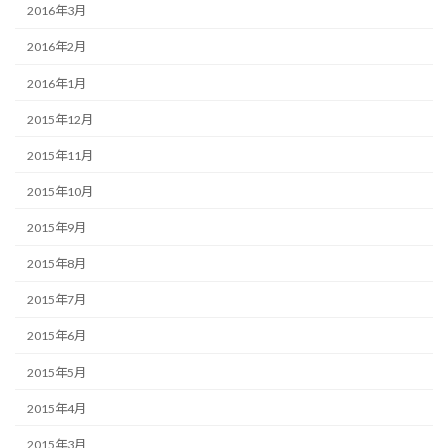
2016年3月
2016年2月
2016年1月
2015年12月
2015年11月
2015年10月
2015年9月
2015年8月
2015年7月
2015年6月
2015年5月
2015年4月
2015年3月