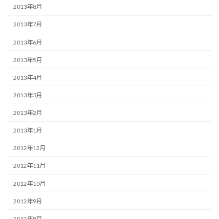
2013年8月
2013年7月
2013年6月
2013年5月
2013年4月
2013年3月
2013年2月
2013年1月
2012年12月
2012年11月
2012年10月
2012年9月
2012年8月