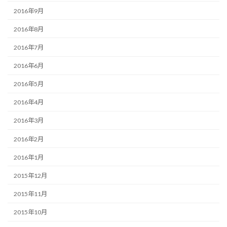
2016年9月
2016年8月
2016年7月
2016年6月
2016年5月
2016年4月
2016年3月
2016年2月
2016年1月
2015年12月
2015年11月
2015年10月