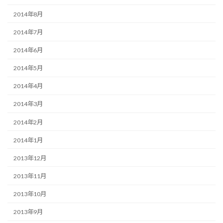
2014年8月
2014年7月
2014年6月
2014年5月
2014年4月
2014年3月
2014年2月
2014年1月
2013年12月
2013年11月
2013年10月
2013年9月