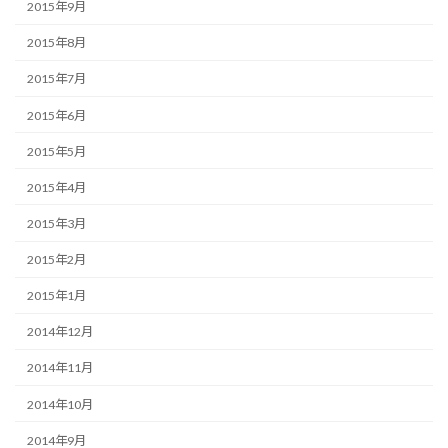
2015年9月
2015年8月
2015年7月
2015年6月
2015年5月
2015年4月
2015年3月
2015年2月
2015年1月
2014年12月
2014年11月
2014年10月
2014年9月