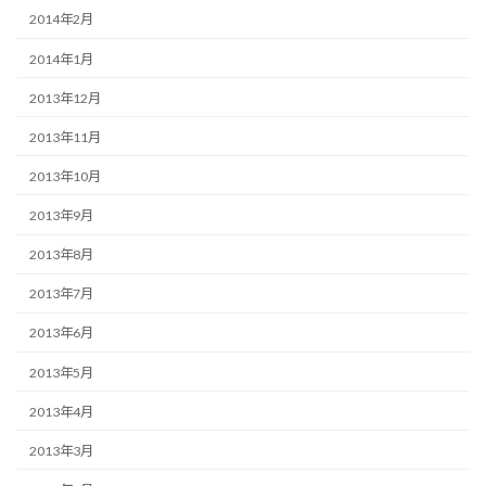
2014年2月
2014年1月
2013年12月
2013年11月
2013年10月
2013年9月
2013年8月
2013年7月
2013年6月
2013年5月
2013年4月
2013年3月