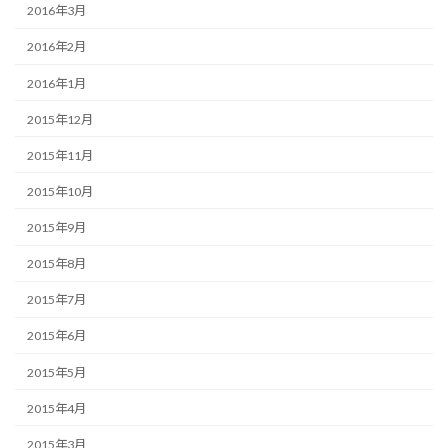
2016年3月
2016年2月
2016年1月
2015年12月
2015年11月
2015年10月
2015年9月
2015年8月
2015年7月
2015年6月
2015年5月
2015年4月
2015年3月