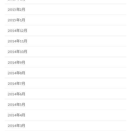
2015年2月
2015年1月
2014年12月
2014年11月
2014年10月
2014年9月
2014年8月
2014年7月
2014年6月
2014年5月
2014年4月
2014年3月