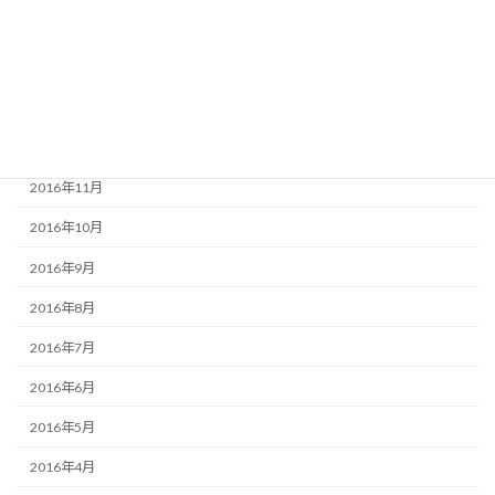
2017年3月
2017年2月
2017年1月
2016年12月
2016年11月
2016年10月
2016年9月
2016年8月
2016年7月
2016年6月
2016年5月
2016年4月