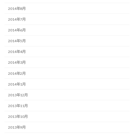
2014年8月
2014年7月
2014年6月
2014年5月
2014年4月
2014年3月
2014年2月
2014年1月
2013年12月
2013年11月
2013年10月
2013年9月