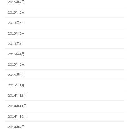
2015年9月
2015年8月
2015年7月
2015年6月
2015年5月
2015年4月
2015年3月
2015年2月
2015年1月
2014年12月
2014年11月
2014年10月
2014年9月