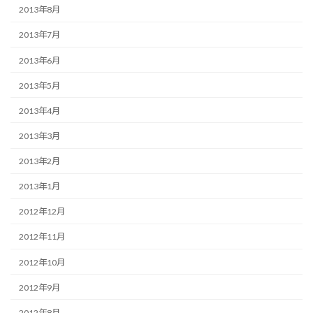
2013年8月
2013年7月
2013年6月
2013年5月
2013年4月
2013年3月
2013年2月
2013年1月
2012年12月
2012年11月
2012年10月
2012年9月
2012年8月