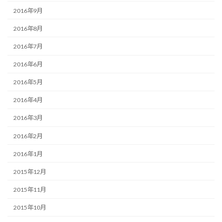
2016年9月
2016年8月
2016年7月
2016年6月
2016年5月
2016年4月
2016年3月
2016年2月
2016年1月
2015年12月
2015年11月
2015年10月