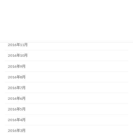
2017年3月
2017年2月
2017年1月
2016年12月
2016年11月
2016年10月
2016年9月
2016年8月
2016年7月
2016年6月
2016年5月
2016年4月
2016年3月