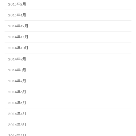
2015年2月
2015年1月
2014年12月
2014年11月
2014年10月
2014年9月
2014年8月
2014年7月
2014年6月
2014年5月
2014年4月
2014年3月
2014年2月