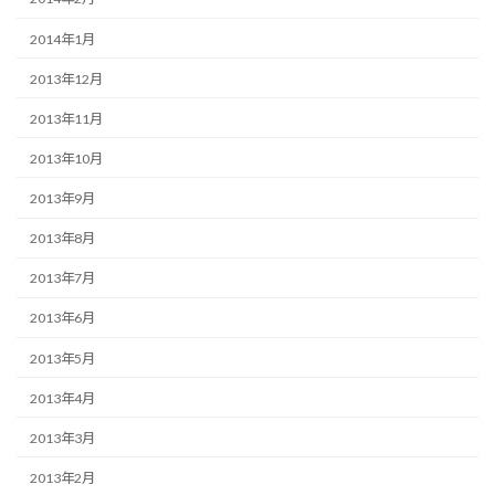
2014年1月
2013年12月
2013年11月
2013年10月
2013年9月
2013年8月
2013年7月
2013年6月
2013年5月
2013年4月
2013年3月
2013年2月