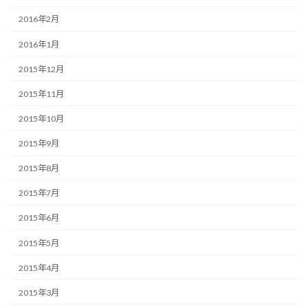
2016年2月
2016年1月
2015年12月
2015年11月
2015年10月
2015年9月
2015年8月
2015年7月
2015年6月
2015年5月
2015年4月
2015年3月