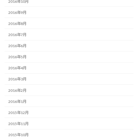
2016年10月
2016年9月
2016年8月
2016年7月
2016年6月
2016年5月
2016年4月
2016年3月
2016年2月
2016年1月
2015年12月
2015年11月
2015年10月