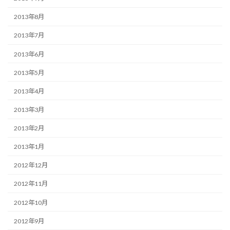
2013年8月
2013年7月
2013年6月
2013年5月
2013年4月
2013年3月
2013年2月
2013年1月
2012年12月
2012年11月
2012年10月
2012年9月