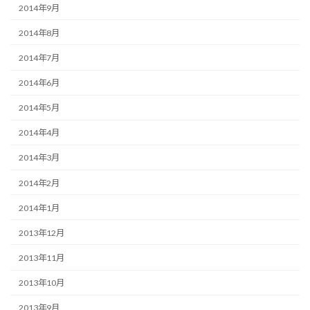
2014年9月
2014年8月
2014年7月
2014年6月
2014年5月
2014年4月
2014年3月
2014年2月
2014年1月
2013年12月
2013年11月
2013年10月
2013年9月