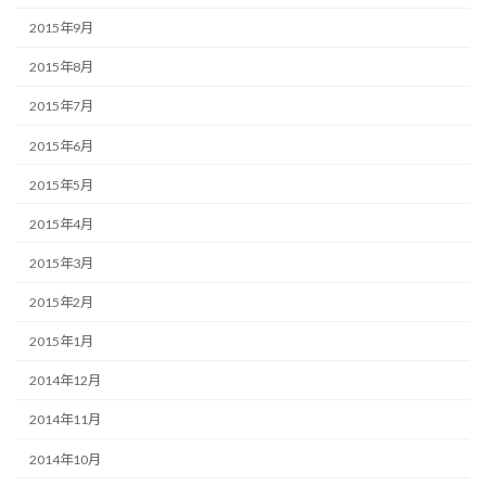
2015年9月
2015年8月
2015年7月
2015年6月
2015年5月
2015年4月
2015年3月
2015年2月
2015年1月
2014年12月
2014年11月
2014年10月