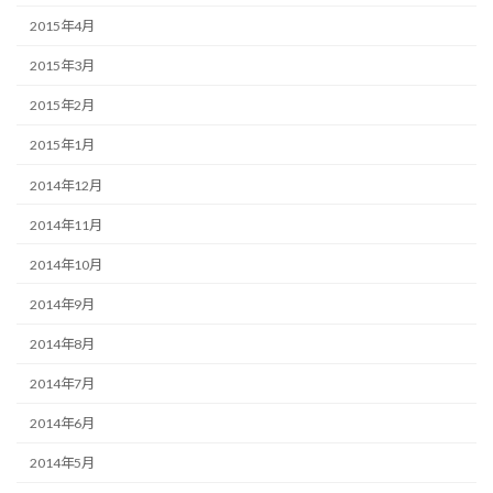
2015年4月
2015年3月
2015年2月
2015年1月
2014年12月
2014年11月
2014年10月
2014年9月
2014年8月
2014年7月
2014年6月
2014年5月