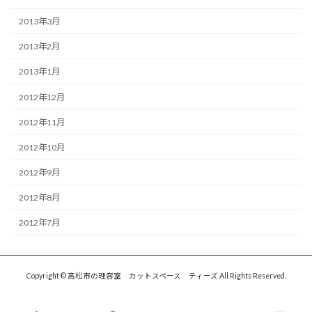
2013年3月
2013年2月
2013年1月
2012年12月
2012年11月
2012年10月
2012年9月
2012年8月
2012年7月
Copyright © 高松市の理容室 カットスペース ティーズ All Rights Reserved.