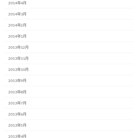
2014年4月
2014年3月
2014年2月
2014年1月
2013年12月
2013年11月
2013年10月
2013年9月
2013年8月
2013年7月
2013年6月
2013年5月
2013年4月