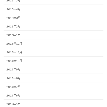
2016年5月
2016年4月
2016年3月
2016年2月
2016年1月
2015年12月
2015年11月
2015年10月
2015年9月
2015年8月
2015年7月
2015年6月
2015年5月