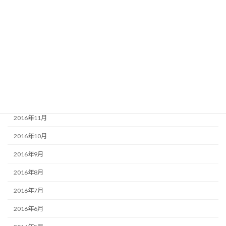
2017年5月
2017年4月
2017年3月
2017年2月
2017年1月
2016年12月
2016年11月
2016年10月
2016年9月
2016年8月
2016年7月
2016年6月